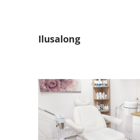
Ilusalong