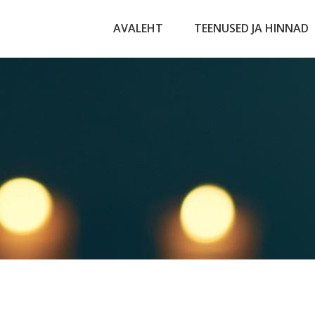
AVALEHT
TEENUSED JA HINNAD