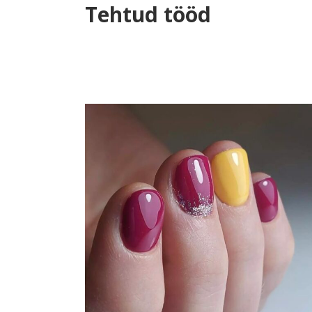
Tehtud tööd