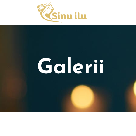
Galerii