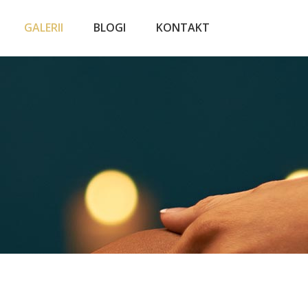
GALERII
BLOGI
KONTAKT