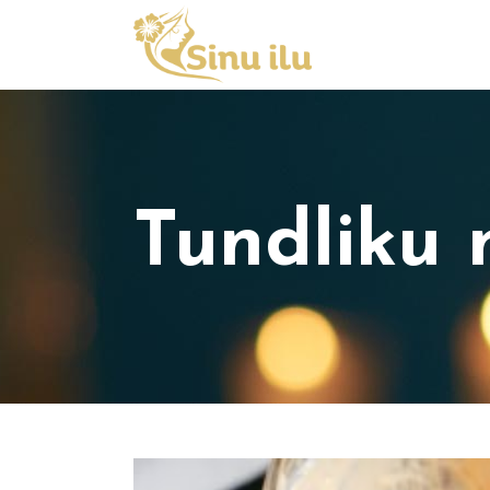
Tundliku