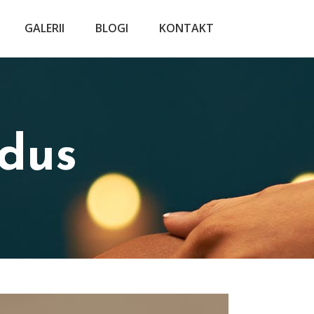
GALERII
BLOGI
KONTAKT
dus