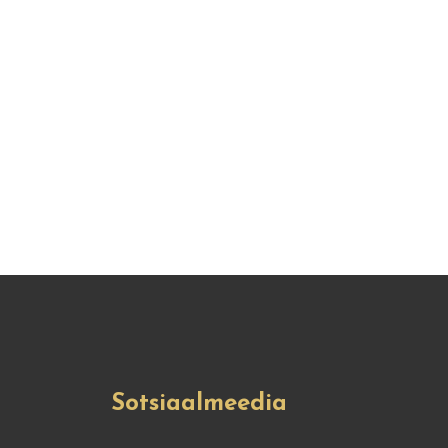
Sotsiaalmeedia