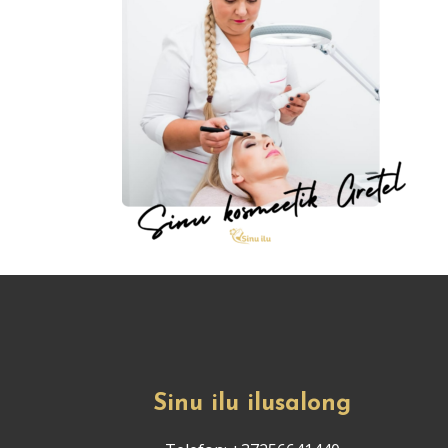
Sinu ilu ilusalong